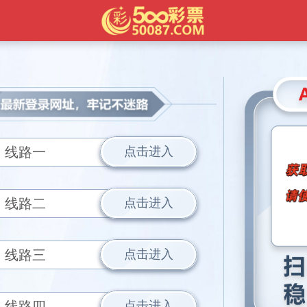
点击进入
线路一
点击进入
线路二
点击进入
线路三
点击进入
线路四